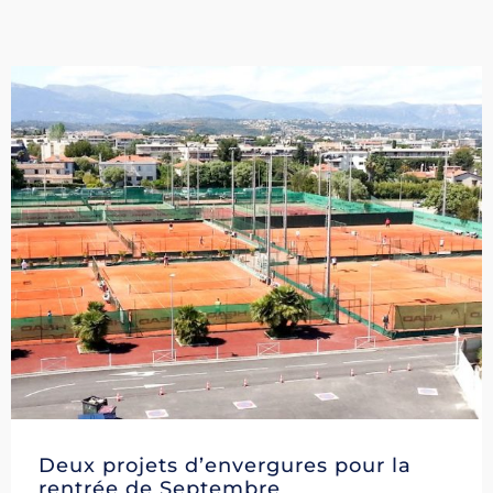
Deux projets d’envergures pour la
rentrée de Septembre