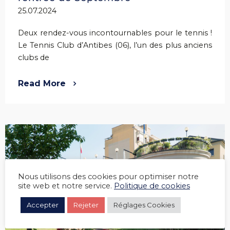
25.07.2024
Deux rendez-vous incontournables pour le tennis !
Le Tennis Club d’Antibes (06), l’un des plus anciens
clubs de
Read More
Nous utilisons des cookies pour optimiser notre
site web et notre service.
Politique de cookies
Accepter
Rejeter
Réglages Cookies