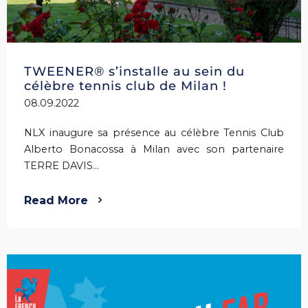
TWEENER® s’installe au sein du
célèbre tennis club de Milan !
08.09.2022
NLX inaugure sa présence au célèbre Tennis Club
Alberto Bonacossa à Milan avec son partenaire
TERRE DAVIS...
Read More