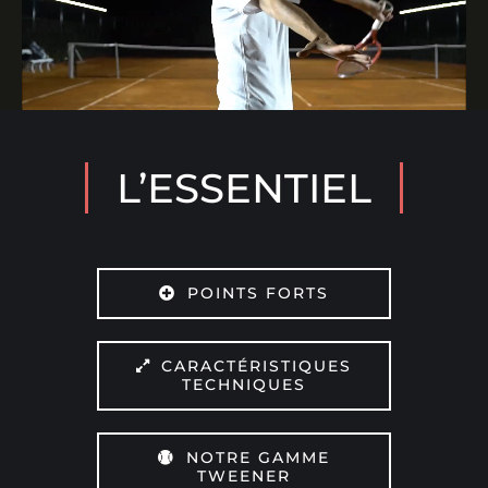
L’ESSENTIEL
POINTS FORTS
CARACTÉRISTIQUES
TECHNIQUES
NOTRE GAMME
TWEENER