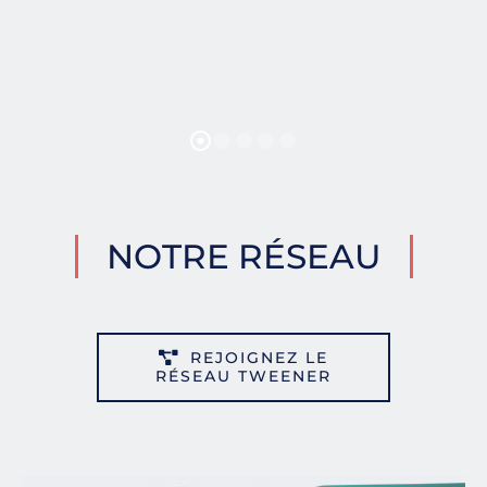
NOTRE RÉSEAU
REJOIGNEZ LE
RÉSEAU TWEENER