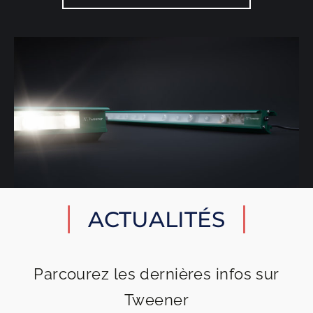
ACTUALITÉS
Parcourez les dernières infos sur
Tweener