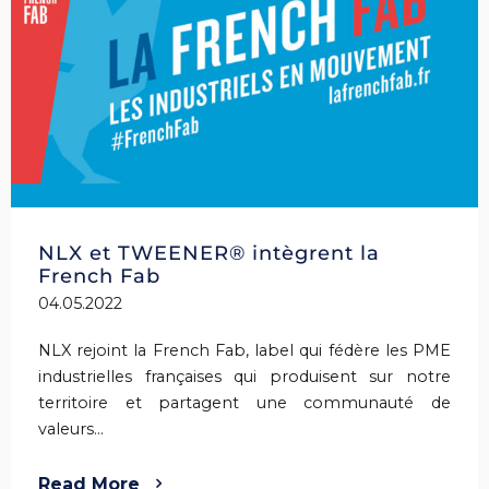
NLX et TWEENER® intègrent la
French Fab
04.05.2022
NLX rejoint la French Fab, label qui fédère les PME
industrielles françaises qui produisent sur notre
territoire et partagent une communauté de
valeurs...
Read More