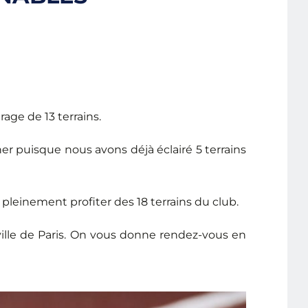
rage de 13 terrains.
r puisque nous avons déjà éclairé 5 terrains
pleinement profiter des 18 terrains du club.
ville de Paris. On vous donne rendez-vous en