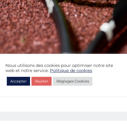
Nous utilisons des cookies pour optimiser notre site
web et notre service.
Politique de cookies
Accepter
Rejeter
Réglages Cookies