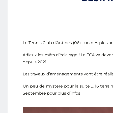
Le Tennis Club d’Antibes (06), l’un des plus an
Adieux les mâts d’éclairage ! Le TCA va dev
depuis 2021.
Les travaux d’aménagements vont être réalisé
Un peu de mystère pour la suite … 16 terrai
Septembre pour plus d’infos