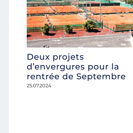
Deux projets
d’envergures pour la
rentrée de Septembre
25.07.2024