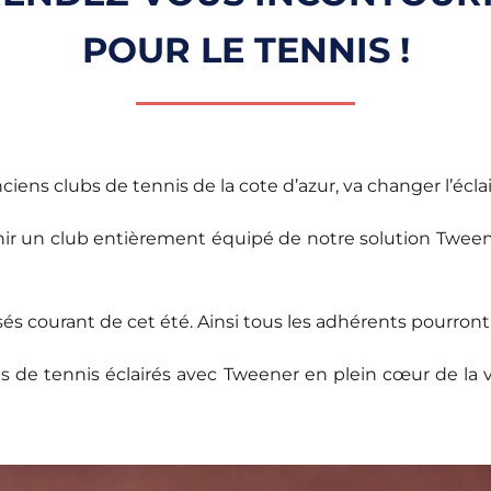
POUR LE TENNIS !
ciens clubs de tennis de la cote d’azur, va changer l’éclai
enir un club entièrement équipé de notre solution Tweene
s courant de cet été. Ainsi tous les adhérents pourront 
ns de tennis éclairés avec Tweener en plein cœur de la 