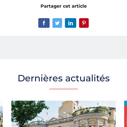
Partager cet article
Dernières actualités