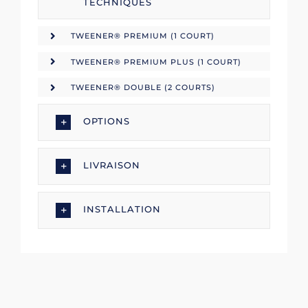
TECHNIQUES
TWEENER® PREMIUM (1 COURT)
TWEENER® PREMIUM PLUS (1 COURT)
TWEENER® DOUBLE (2 COURTS)
OPTIONS
LIVRAISON
INSTALLATION