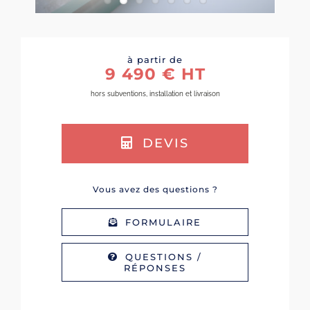
à partir de
9 490 € HT
hors subventions, installation et livraison
DEVIS
Vous avez des questions ?
FORMULAIRE
QUESTIONS /
RÉPONSES