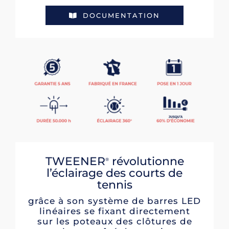
DOCUMENTATION
TWEENER
révolutionne
®
l’éclairage des courts de
tennis
grâce à son système de barres LED
linéaires se fixant directement
sur les poteaux des clôtures de