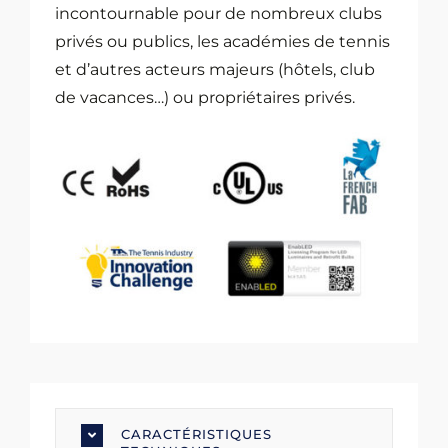
incontournable pour de nombreux clubs
privés ou publics, les académies de tennis
et d’autres acteurs majeurs (hôtels, club
de vacances…) ou propriétaires privés.
CARACTÉRISTIQUES