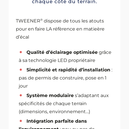
chaque côté du terrain.
®
TWEENER
dispose de tous les atouts
pour en faire LA réfèrence en matieère
d’écal
Qualité d’éclairage optimisée
grâce
à sa technologie LED propriétaire
Simplicité et rapidité d’installation
:
pas de permis de construire, pose en 1
jour
Système modulaire
s’adaptant aux
spécificités de chaque terrain
(dimensions, environnement…)
Intégration parfaite dans