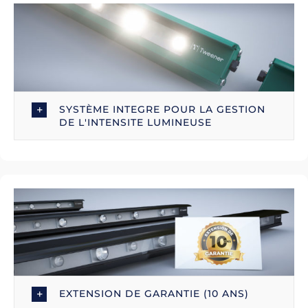
SYSTÈME INTEGRE POUR LA GESTION
DE L'INTENSITE LUMINEUSE
EXTENSION DE GARANTIE (10 ANS)