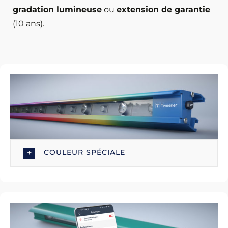
gradation lumineuse
ou
extension de garantie
(10 ans).
COULEUR SPÉCIALE