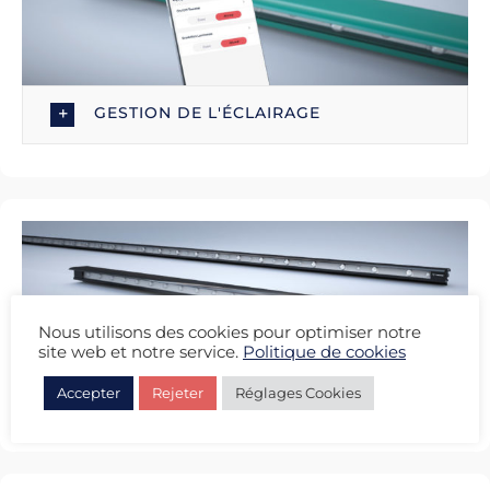
GESTION DE L'ÉCLAIRAGE
Nous utilisons des cookies pour optimiser notre
site web et notre service.
Politique de cookies
KIT BARRES BALLES HAUTES
Accepter
Rejeter
Réglages Cookies