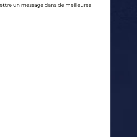
smettre un message dans de meilleures