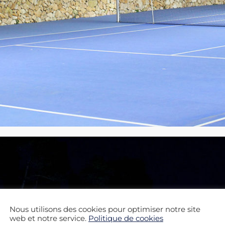
Nous utilisons des cookies pour optimiser notre site
web et notre service.
Politique de cookies