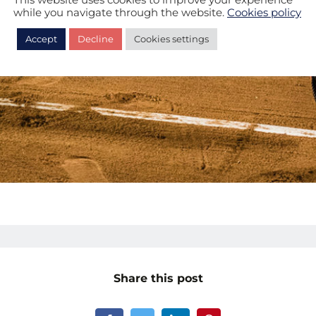
while you navigate through the website.
Cookies policy
Accept
Decline
Cookies settings
Share this post