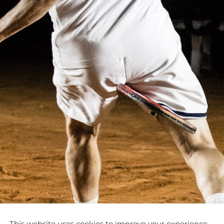
This website uses cookies to improve your experience