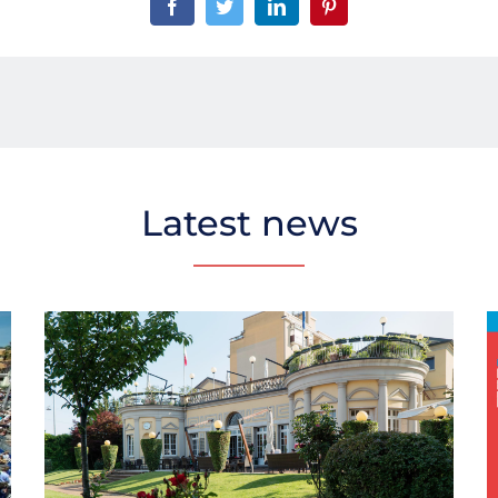
Latest news